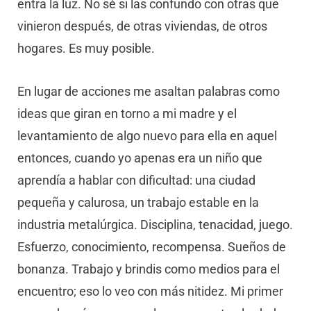
entra la luz. No sé si las confundo con otras que
vinieron después, de otras viviendas, de otros
hogares. Es muy posible.
En lugar de acciones me asaltan palabras como
ideas que giran en torno a mi madre y el
levantamiento de algo nuevo para ella en aquel
entonces, cuando yo apenas era un niño que
aprendía a hablar con dificultad: una ciudad
pequeña y calurosa, un trabajo estable en la
industria metalúrgica. Disciplina, tenacidad, juego.
Esfuerzo, conocimiento, recompensa. Sueños de
bonanza. Trabajo y brindis como medios para el
encuentro; eso lo veo con más nitidez. Mi primer