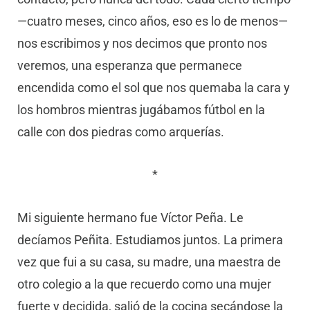
—cuatro meses, cinco años, eso es lo de menos—
nos escribimos y nos decimos que pronto nos
veremos, una esperanza que permanece
encendida como el sol que nos quemaba la cara y
los hombros mientras jugábamos fútbol en la
calle con dos piedras como arquerías.
*
Mi siguiente hermano fue Víctor Peña. Le
decíamos Peñita. Estudiamos juntos. La primera
vez que fui a su casa, su madre, una maestra de
otro colegio a la que recuerdo como una mujer
fuerte y decidida, salió de la cocina secándose la