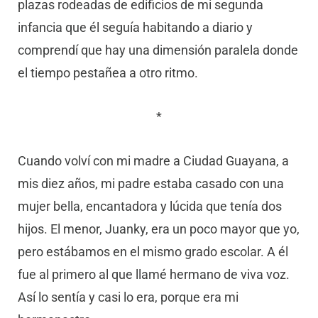
plazas rodeadas de edificios de mi segunda
infancia que él seguía habitando a diario y
comprendí que hay una dimensión paralela donde
el tiempo pestañea a otro ritmo.
*
Cuando volví con mi madre a Ciudad Guayana, a
mis diez años, mi padre estaba casado con una
mujer bella, encantadora y lúcida que tenía dos
hijos. El menor, Juanky, era un poco mayor que yo,
pero estábamos en el mismo grado escolar. A él
fue al primero al que llamé hermano de viva voz.
Así lo sentía y casi lo era, porque era mi