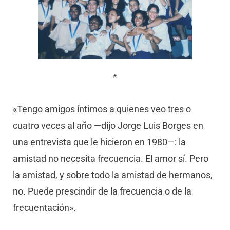
*
«Tengo amigos íntimos a quienes veo tres o
cuatro veces al año —dijo Jorge Luis Borges en
una entrevista que le hicieron en 1980—: la
amistad no necesita frecuencia. El amor sí. Pero
la amistad, y sobre todo la amistad de hermanos,
no. Puede prescindir de la frecuencia o de la
frecuentación».