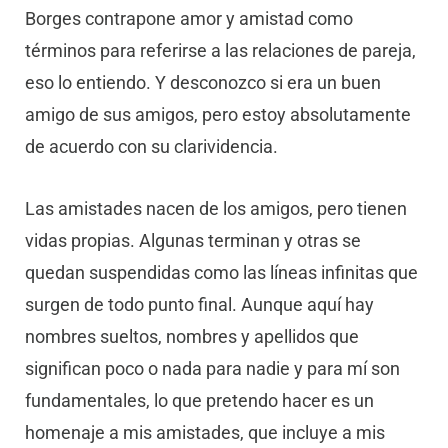
Borges contrapone amor y amistad como
términos para referirse a las relaciones de pareja,
eso lo entiendo. Y desconozco si era un buen
amigo de sus amigos, pero estoy absolutamente
de acuerdo con su clarividencia.
Las amistades nacen de los amigos, pero tienen
vidas propias. Algunas terminan y otras se
quedan suspendidas como las líneas infinitas que
surgen de todo punto final. Aunque aquí hay
nombres sueltos, nombres y apellidos que
significan poco o nada para nadie y para mí son
fundamentales, lo que pretendo hacer es un
homenaje a mis amistades, que incluye a mis