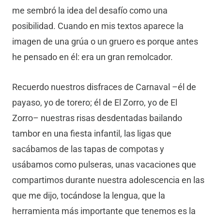
me sembró la idea del desafío como una
posibilidad. Cuando en mis textos aparece la
imagen de una grúa o un gruero es porque antes
he pensado en él: era un gran remolcador.
Recuerdo nuestros disfraces de Carnaval –él de
payaso, yo de torero; él de El Zorro, yo de El
Zorro– nuestras risas desdentadas bailando
tambor en una fiesta infantil, las ligas que
sacábamos de las tapas de compotas y
usábamos como pulseras, unas vacaciones que
compartimos durante nuestra adolescencia en las
que me dijo, tocándose la lengua, que la
herramienta más importante que tenemos es la