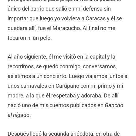
único del barrio que salió en mi defensa sin
importar que luego yo volviera a Caracas y él se
quedara allí, fue el Maracucho. Al final no me
tocaron ni un pelo.
Al año siguiente, él me visitó en la capital y la
recorrimos, se quedó conmigo, conversamos,
asistimos a un concierto. Luego viajamos juntos a
unos carnavales en Carúpano con mi primo y mi
madre, a la que él respetaba y adoraba. De allí
nació uno de mis cuentos publicados en
Gancho
al hígado
.
Después llegó la segunda anécdota: en otra de