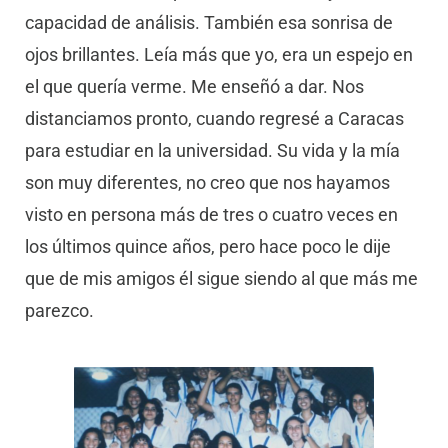
capacidad de análisis. También esa sonrisa de
ojos brillantes. Leía más que yo, era un espejo en
el que quería verme. Me enseñó a dar. Nos
distanciamos pronto, cuando regresé a Caracas
para estudiar en la universidad. Su vida y la mía
son muy diferentes, no creo que nos hayamos
visto en persona más de tres o cuatro veces en
los últimos quince años, pero hace poco le dije
que de mis amigos él sigue siendo al que más me
parezco.