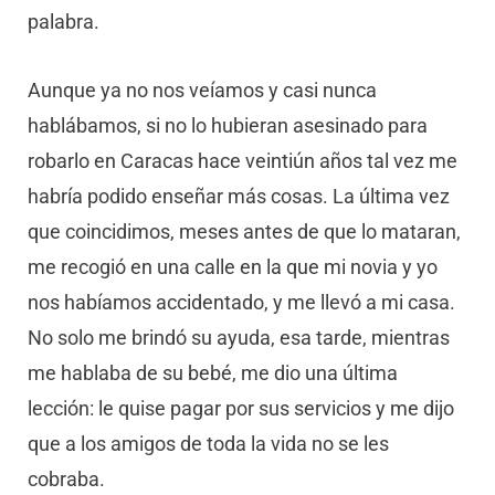
palabra.
Aunque ya no nos veíamos y casi nunca
hablábamos, si no lo hubieran asesinado para
robarlo en Caracas hace veintiún años tal vez me
habría podido enseñar más cosas. La última vez
que coincidimos, meses antes de que lo mataran,
me recogió en una calle en la que mi novia y yo
nos habíamos accidentado, y me llevó a mi casa.
No solo me brindó su ayuda, esa tarde, mientras
me hablaba de su bebé, me dio una última
lección: le quise pagar por sus servicios y me dijo
que a los amigos de toda la vida no se les
cobraba.