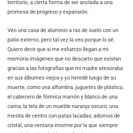
territorio, a cierta forma de ser anclada a una
promesa de progreso y expansión.
Veo una casa de aluminio a ras de suelo con un
patio externo, pero tal vez la veo porque lo sé.
Quiero decir que si me esfuerzo llegan a mi
memoria imágenes que no descarto que existan
gracias a las fotografías que mi madre atesoraba
en sus álbumes viejos y yo heredé luego de su
muerte, como una alfombra, juguetes de plástico,
el cabecero de fórmica marrón y blanco de una
cama, la tela de un mueble naranja oscuro, una
mesita de centro con patas lacadas, adornos de
cristal, una ventana enorme por la que siempre