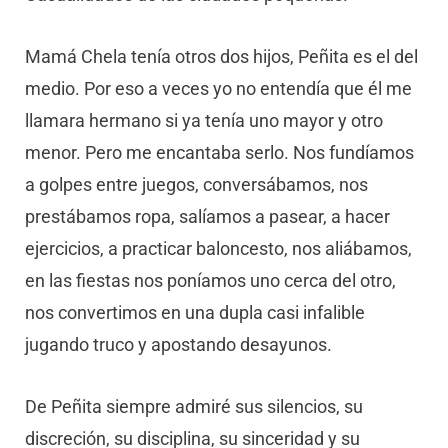
Mamá Chela tenía otros dos hijos, Peñita es el del
medio. Por eso a veces yo no entendía que él me
llamara hermano si ya tenía uno mayor y otro
menor. Pero me encantaba serlo. Nos fundíamos
a golpes entre juegos, conversábamos, nos
prestábamos ropa, salíamos a pasear, a hacer
ejercicios, a practicar baloncesto, nos aliábamos,
en las fiestas nos poníamos uno cerca del otro,
nos convertimos en una dupla casi infalible
jugando truco y apostando desayunos.
De Peñita siempre admiré sus silencios, su
discreción, su disciplina, su sinceridad y su