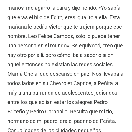
manos, me agarró la cara y dijo riendo: «Yo sabía
que eras el hijo de Edith, eres igualito a ella. Esta
mañana le pedí a Víctor que te trajera porque ese
nombre, Leo Felipe Campos, solo lo puede tener
una persona en el mundo». Se equivocó, creo que
hay otro por allí, pero cómo iba a saberlo si en
aquel entonces no existían las redes sociales.
Mamá Chela, que descanse en paz. Nos llevaba a
todos lados en su Chevrolet Caprice, a Peñita, a
mí y a una parranda de adolescentes jediondos
entre los que solían estar los alegres Pedro
Briceño y Pedro Caraballo. Resulta que mi tío,
hermano de mi padre, era el padrino de Peñita.
Casualidades de las ciudades pequeñas.