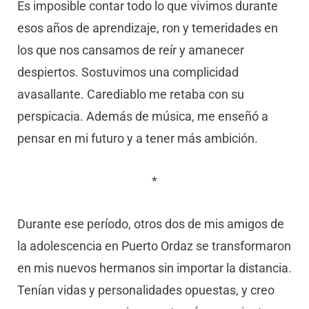
Es imposible contar todo lo que vivimos durante
esos años de aprendizaje, ron y temeridades en
los que nos cansamos de reír y amanecer
despiertos. Sostuvimos una complicidad
avasallante. Carediablo me retaba con su
perspicacia. Además de música, me enseñó a
pensar en mi futuro y a tener más ambición.
*
Durante ese período, otros dos de mis amigos de
la adolescencia en Puerto Ordaz se transformaron
en mis nuevos hermanos sin importar la distancia.
Tenían vidas y personalidades opuestas, y creo