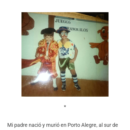
*
Mi padre nació y murió en Porto Alegre, al sur de