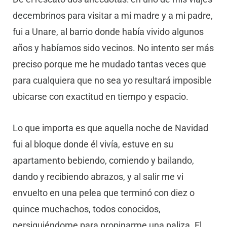
decembrinos para visitar a mi madre y a mi padre,
fui a Unare, al barrio donde había vivido algunos
años y habíamos sido vecinos. No intento ser más
preciso porque me he mudado tantas veces que
para cualquiera que no sea yo resultará imposible
ubicarse con exactitud en tiempo y espacio.
Lo que importa es que aquella noche de Navidad
fui al bloque donde él vivía, estuve en su
apartamento bebiendo, comiendo y bailando,
dando y recibiendo abrazos, y al salir me vi
envuelto en una pelea que terminó con diez o
quince muchachos, todos conocidos,
persiguiéndome para propinarme una paliza. El