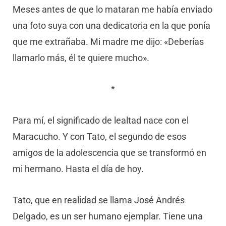
Meses antes de que lo mataran me había enviado
una foto suya con una dedicatoria en la que ponía
que me extrañaba. Mi madre me dijo: «Deberías
llamarlo más, él te quiere mucho».
*
Para mí, el significado de lealtad nace con el
Maracucho. Y con Tato, el segundo de esos
amigos de la adolescencia que se transformó en
mi hermano. Hasta el día de hoy.
Tato, que en realidad se llama José Andrés
Delgado, es un ser humano ejemplar. Tiene una