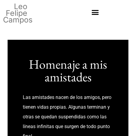
Leo
Felipe
Campos
Homenaje a mis
amistades
Las amistades nacen de los amigos, pero
tienen vidas propias. Algunas terminan y
otras se quedan suspendidas como las
líneas infinitas que surgen de todo punto