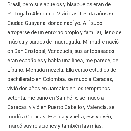
Brasil, pero sus abuelos y bisabuelos eran de
Portugal o Alemania. Vivió casi treinta años en
Ciudad Guayana, donde nací yo. Allí supo
arroparse de un entorno propio y familiar, lleno de
música y saraos de madrugada. Mi madre nació
en San Cristóbal, Venezuela, sus antepasados
eran españoles y había una línea, me parece, del
Líbano. Menuda mezcla. Ella cursó estudios de
bachillerato en Colombia, se mudó a Caracas,
vivió dos años en Jamaica en los tempranos
setenta, me parió en San Félix, se mudó a
Caracas, vivió en Puerto Cabello y Valencia, se
mudó a Caracas. Ese ida y vuelta, ese vaivén,
marcó sus relaciones y también las mías.