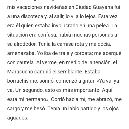
mis vacaciones navideñas en Ciudad Guayana fui
a una discoteca y, al salir, lo vi a lo lejos. Esta vez
era él quien estaba involucrado en una pelea. La
situación era confusa, había muchas personas a
su alrededor. Tenía la camisa rota y maldecía,
amenazaba. Yo iba de traje y corbata; me acerqué
con cautela. Al verme, en medio de la tensión, el
Maracucho cambió el semblante. Estaba
borrachísimo, sonrió, comenzó a gritar: «Ya va, ya
va. Un segundo, esto es más importante. Aquí
está mi hermano». Corrió hacia mí, me abrazó, me
cargó y me besó. Tenía un labio partido y los ojos
aguados.