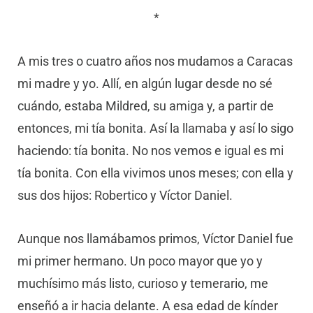
*
A mis tres o cuatro años nos mudamos a Caracas
mi madre y yo. Allí, en algún lugar desde no sé
cuándo, estaba Mildred, su amiga y, a partir de
entonces, mi tía bonita. Así la llamaba y así lo sigo
haciendo: tía bonita. No nos vemos e igual es mi
tía bonita. Con ella vivimos unos meses; con ella y
sus dos hijos: Robertico y Víctor Daniel.
Aunque nos llamábamos primos, Víctor Daniel fue
mi primer hermano. Un poco mayor que yo y
muchísimo más listo, curioso y temerario, me
enseñó a ir hacia delante. A esa edad de kínder