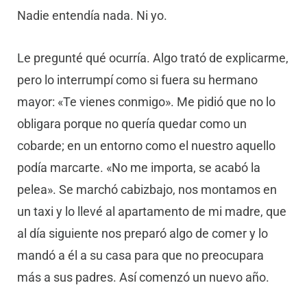
Nadie entendía nada. Ni yo.
Le pregunté qué ocurría. Algo trató de explicarme,
pero lo interrumpí como si fuera su hermano
mayor: «Te vienes conmigo». Me pidió que no lo
obligara porque no quería quedar como un
cobarde; en un entorno como el nuestro aquello
podía marcarte. «No me importa, se acabó la
pelea». Se marchó cabizbajo, nos montamos en
un taxi y lo llevé al apartamento de mi madre, que
al día siguiente nos preparó algo de comer y lo
mandó a él a su casa para que no preocupara
más a sus padres. Así comenzó un nuevo año.