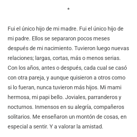
*
Fui el único hijo de mi madre. Fui el único hijo de
mi padre. Ellos se separaron pocos meses
después de mi nacimiento. Tuvieron luego nuevas
relaciones; largas, cortas, más o menos serias.
Con los años, antes o después, cada cual se casó
con otra pareja, y aunque quisieron a otros como
si lo fueran, nunca tuvieron más hijos. Mi mami
hermosa, mi papi bello. Joviales, parranderos y
nocturnos. Inmensos en su alegría, compañeros
solitarios. Me enseñaron un montón de cosas, en
especial a sentir. Y a valorar la amistad.