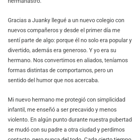
hermanastro.
Gracias a Juanky llegué a un nuevo colegio con
nuevos compañeros y desde el primer día me
sentí parte de algo: porque él no solo era popular y
divertido, además era generoso. Y yo era su
hermano. Nos convertimos en aliados, teníamos
formas distintas de comportarnos, pero un
sentido del humor que nos acercaba.
Mi nuevo hermano me protegió con simplicidad
infantil, me enseñó a ser precavido y menos
violento. En algún punto durante nuestra pubertad
se mudó con su padre a otra ciudad y perdimos
contacto, pero nunca del todo. Cada cierto tiempo