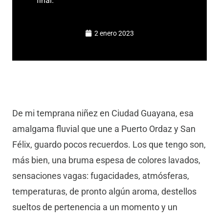
final.
2 enero 2023
De mi temprana niñez en Ciudad Guayana, esa
amalgama fluvial que une a Puerto Ordaz y San
Félix, guardo pocos recuerdos. Los que tengo son,
más bien, una bruma espesa de colores lavados,
sensaciones vagas: fugacidades, atmósferas,
temperaturas, de pronto algún aroma, destellos
sueltos de pertenencia a un momento y un