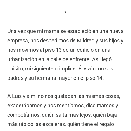
*
Una vez que mi mamá se estableció en una nueva
empresa, nos despedimos de Mildred y sus hijos y
nos movimos al piso 13 de un edificio en una
urbanización en la calle de enfrente. Así llegó
Luisito, mi siguiente cómplice. Él vivía con sus
padres y su hermana mayor en el piso 14.
A Luis y a mí no nos gustaban las mismas cosas,
exagerábamos y nos mentíamos, discutíamos y
competíamos: quién salta más lejos, quién baja
más rápido las escaleras, quién tiene el regalo