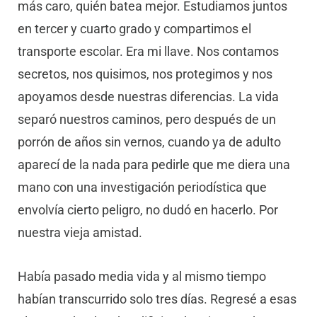
más caro, quién batea mejor. Estudiamos juntos
en tercer y cuarto grado y compartimos el
transporte escolar. Era mi llave. Nos contamos
secretos, nos quisimos, nos protegimos y nos
apoyamos desde nuestras diferencias. La vida
separó nuestros caminos, pero después de un
porrón de años sin vernos, cuando ya de adulto
aparecí de la nada para pedirle que me diera una
mano con una investigación periodística que
envolvía cierto peligro, no dudó en hacerlo. Por
nuestra vieja amistad.
Había pasado media vida y al mismo tiempo
habían transcurrido solo tres días. Regresé a esas