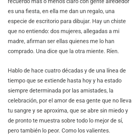
recuerdo más o menos claro con gente alrededor
es una fiesta, en ella me dan un regalo, una
especie de escritorio para dibujar. Hay un chiste
que no entiendo: dos mujeres, allegadas a mi
madre, afirman ser ellas quienes me lo han
comprado. Una dice que la otra miente. Ríen.
Hablo de hace cuatro décadas y de una línea de
tiempo que se extiende hasta hoy y ha estado
siempre determinada por las amistades, la
celebración, por el amor de esa gente que no lleva
tu sangre y se aproxima, que se abre sin miedo y
de pronto te muestra sobre todo lo mejor de sí,
pero también lo peor. Como los valientes.