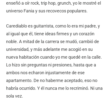
enseñó a oír rock, trip hop, grunch, yo le mostré el
universo Fania y sus recovecos populares.
Carediablo es guitarrista, como lo era mi padre, y
al igual que él, tiene ideas firmes y un corazón
noble. A mitad de la carrera se mudó, cambió de
universidad, y más adelante me acogió en su
nueva habitación cuando yo me quedé en la calle.
Lo hizo sin preguntas ni presiones, hasta que a
ambos nos echaron injustamente de ese
apartamento. De no haberme aceptado, eso no
habría ocurrido. Y él nunca me lo recriminó. Ni una
sola vez.