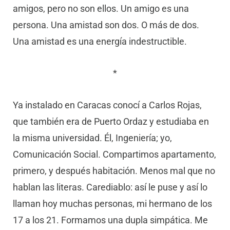
amigos, pero no son ellos. Un amigo es una
persona. Una amistad son dos. O más de dos.
Una amistad es una energía indestructible.
*
Ya instalado en Caracas conocí a Carlos Rojas,
que también era de Puerto Ordaz y estudiaba en
la misma universidad. Él, Ingeniería; yo,
Comunicación Social. Compartimos apartamento,
primero, y después habitación. Menos mal que no
hablan las literas. Carediablo: así le puse y así lo
llaman hoy muchas personas, mi hermano de los
17 a los 21. Formamos una dupla simpática. Me