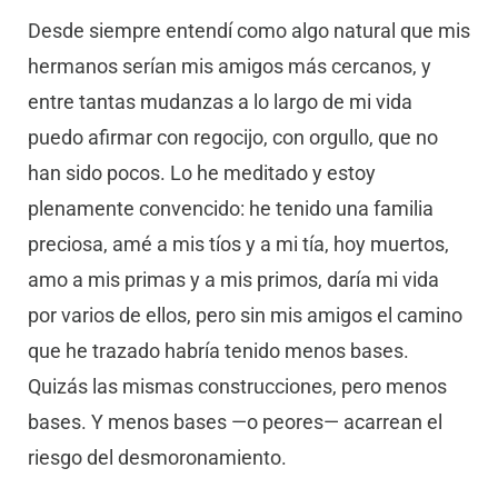
Desde siempre entendí como algo natural que mis
hermanos serían mis amigos más cercanos, y
entre tantas mudanzas a lo largo de mi vida
puedo afirmar con regocijo, con orgullo, que no
han sido pocos. Lo he meditado y estoy
plenamente convencido: he tenido una familia
preciosa, amé a mis tíos y a mi tía, hoy muertos,
amo a mis primas y a mis primos, daría mi vida
por varios de ellos, pero sin mis amigos el camino
que he trazado habría tenido menos bases.
Quizás las mismas construcciones, pero menos
bases. Y menos bases —o peores— acarrean el
riesgo del desmoronamiento.