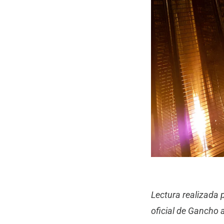
Lectura realizada 
oficial de Gancho a