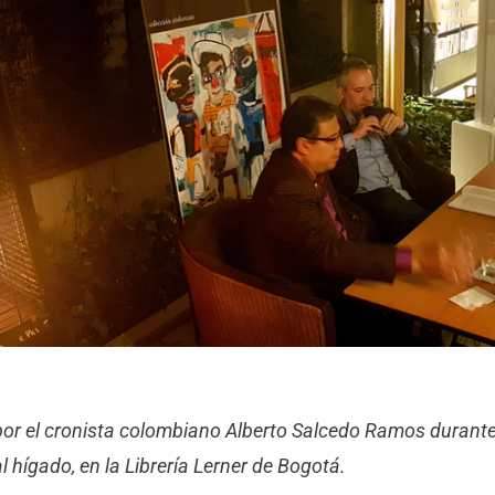
por el cronista colombiano Alberto Salcedo Ramos durante
l hígado, en la Librería Lerner de Bogotá.