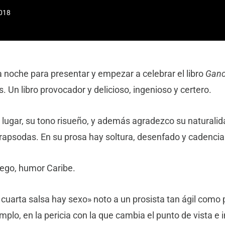
018
 noche para presentar y empezar a celebrar el libro
Ganc
 Un libro provocador y delicioso, ingenioso y certero.
 lugar, su tono risueño, y además agradezco su naturalid
 rapsodas. En su prosa hay soltura, desenfado y cadencia
ego, humor Caribe.
cuarta salsa hay sexo» noto a un prosista tan ágil como 
mplo, en la pericia con la que cambia el punto de vista e 