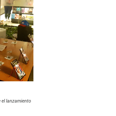
 el lanzamiento