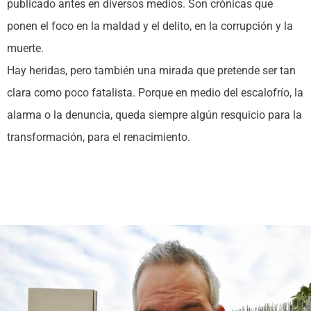
publicado antes en diversos medios. Son crónicas que
ponen el foco en la maldad y el delito, en la corrupción y la
muerte.
Hay heridas, pero también una mirada que pretende ser tan
clara como poco fatalista. Porque en medio del escalofrío, la
alarma o la denuncia, queda siempre algún resquicio para la
transformación, para el renacimiento.