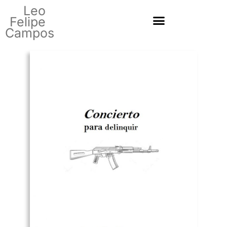
Leo
Felipe
Campos