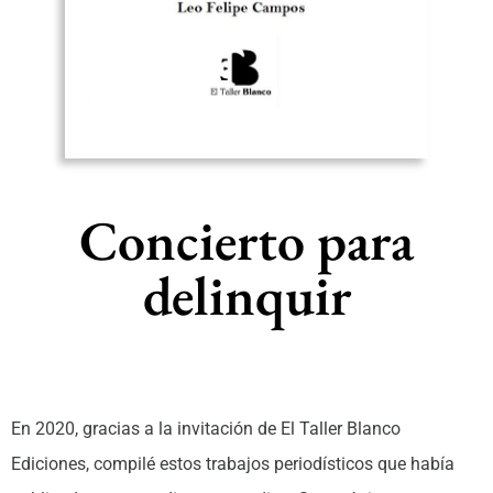
Concierto para
delinquir
En 2020, gracias a la invitación de El Taller Blanco
Ediciones, compilé estos trabajos periodísticos que había