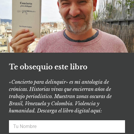
Te obsequio este libro
«Concierto para delinquir» es mi antología de
crónicas. Historias vivas que encierran años de
trabajo periodístico. Muestran zonas oscuras de
Brasil, Venezuela y Colombia. Violencia y
humanidad. Descarga el libro digital aquí: