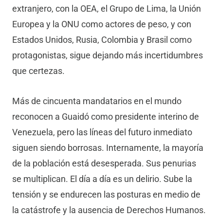
extranjero, con la OEA, el Grupo de Lima, la Unión
Europea y la ONU como actores de peso, y con
Estados Unidos, Rusia, Colombia y Brasil como
protagonistas, sigue dejando más incertidumbres
que certezas.
Más de cincuenta mandatarios en el mundo
reconocen a Guaidó como presidente interino de
Venezuela, pero las líneas del futuro inmediato
siguen siendo borrosas. Internamente, la mayoría
de la población está desesperada. Sus penurias
se multiplican. El día a día es un delirio. Sube la
tensión y se endurecen las posturas en medio de
la catástrofe y la ausencia de Derechos Humanos.