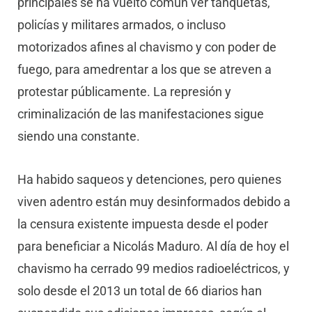
principales se ha vuelto común ver tanquetas,
policías y militares armados, o incluso
motorizados afines al chavismo y con poder de
fuego, para amedrentar a los que se atreven a
protestar públicamente. La represión y
criminalización de las manifestaciones sigue
siendo una constante.
Ha habido saqueos y detenciones, pero quienes
viven adentro están muy desinformados debido a
la censura existente impuesta desde el poder
para beneficiar a Nicolás Maduro. Al día de hoy el
chavismo ha cerrado 99 medios radioeléctricos, y
solo desde el 2013 un total de 66 diarios han