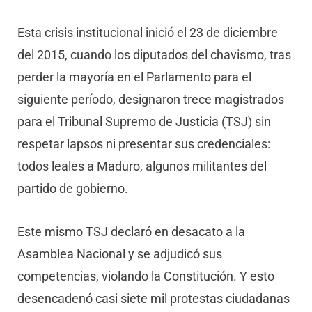
Esta crisis institucional inició el 23 de diciembre
del 2015, cuando los diputados del chavismo, tras
perder la mayoría en el Parlamento para el
siguiente período, designaron trece magistrados
para el Tribunal Supremo de Justicia (TSJ) sin
respetar lapsos ni presentar sus credenciales:
todos leales a Maduro, algunos militantes del
partido de gobierno.
Este mismo TSJ declaró en desacato a la
Asamblea Nacional y se adjudicó sus
competencias, violando la Constitución. Y esto
desencadenó casi siete mil protestas ciudadanas