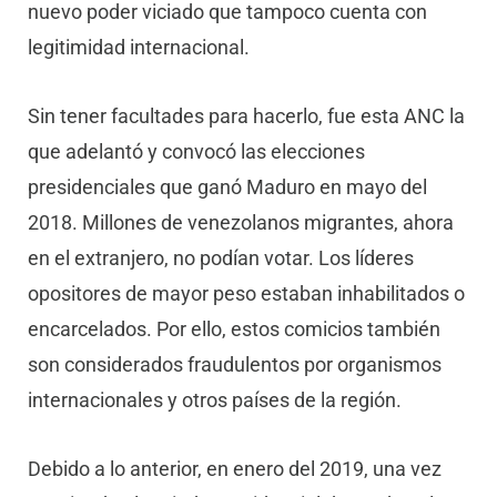
nuevo poder viciado que tampoco cuenta con
legitimidad internacional.
Sin tener facultades para hacerlo, fue esta ANC la
que adelantó y convocó las elecciones
presidenciales que ganó Maduro en mayo del
2018. Millones de venezolanos migrantes, ahora
en el extranjero, no podían votar. Los líderes
opositores de mayor peso estaban inhabilitados o
encarcelados. Por ello, estos comicios también
son considerados fraudulentos por organismos
internacionales y otros países de la región.
Debido a lo anterior, en enero del 2019, una vez