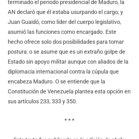
terminado el periodo presidencial de Maduro, la
AN declaró que él estaba usurpando el cargo, y
Juan Guaidó, como líder del cuerpo legislativo,
asumió las funciones como encargado. Este
hecho ofrece solo dos posibilidades para tomar
postura: o se asume que es un extraño golpe de
Estado sin apoyo militar aunque con aliados de la
diplomacia internacional contra la cúpula que
encabeza Maduro. O se entiende que la
Constitución de Venezuela plantea esta opción en
sus artículos 233, 333 y 350.
* * *