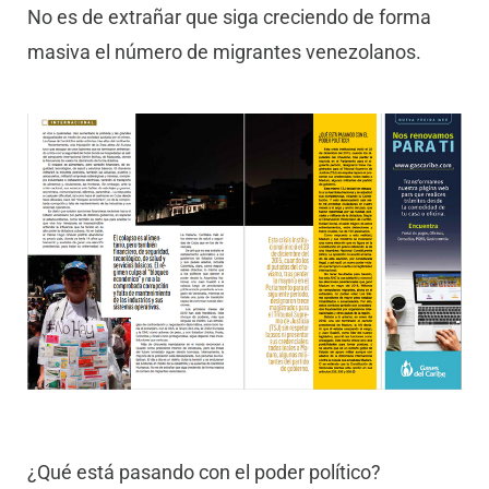
No es de extrañar que siga creciendo de forma
masiva el número de migrantes venezolanos.
¿Qué está pasando con el poder político?