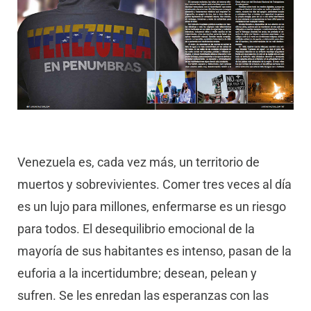
Venezuela es, cada vez más, un territorio de
muertos y sobrevivientes. Comer tres veces al día
es un lujo para millones, enfermarse es un riesgo
para todos. El desequilibrio emocional de la
mayoría de sus habitantes es intenso, pasan de la
euforia a la incertidumbre; desean, pelean y
sufren. Se les enredan las esperanzas con las