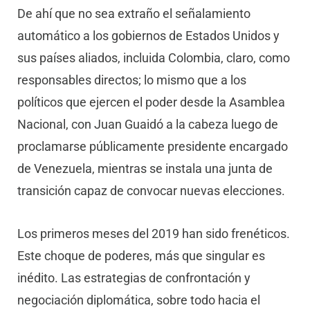
De ahí que no sea extraño el señalamiento
automático a los gobiernos de Estados Unidos y
sus países aliados, incluida Colombia, claro, como
responsables directos; lo mismo que a los
políticos que ejercen el poder desde la Asamblea
Nacional, con Juan Guaidó a la cabeza luego de
proclamarse públicamente presidente encargado
de Venezuela, mientras se instala una junta de
transición capaz de convocar nuevas elecciones.
Los primeros meses del 2019 han sido frenéticos.
Este choque de poderes, más que singular es
inédito. Las estrategias de confrontación y
negociación diplomática, sobre todo hacia el