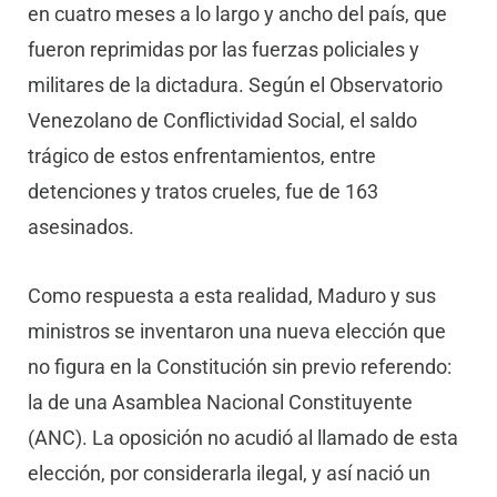
en cuatro meses a lo largo y ancho del país, que
fueron reprimidas por las fuerzas policiales y
militares de la dictadura. Según el Observatorio
Venezolano de Conflictividad Social, el saldo
trágico de estos enfrentamientos, entre
detenciones y tratos crueles, fue de 163
asesinados.
Como respuesta a esta realidad, Maduro y sus
ministros se inventaron una nueva elección que
no figura en la Constitución sin previo referendo:
la de una Asamblea Nacional Constituyente
(ANC). La oposición no acudió al llamado de esta
elección, por considerarla ilegal, y así nació un