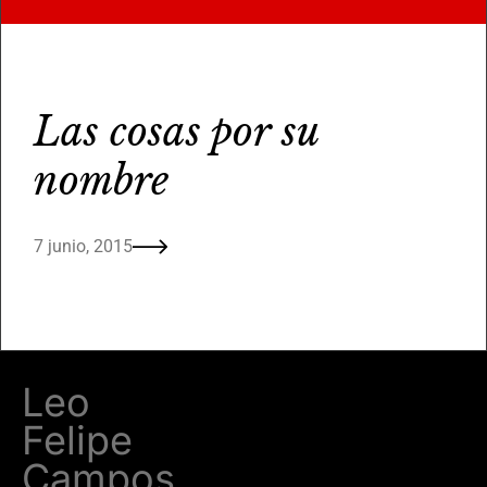
Las cosas por su
nombre
7 junio, 2015
Leo
Felipe
Campos