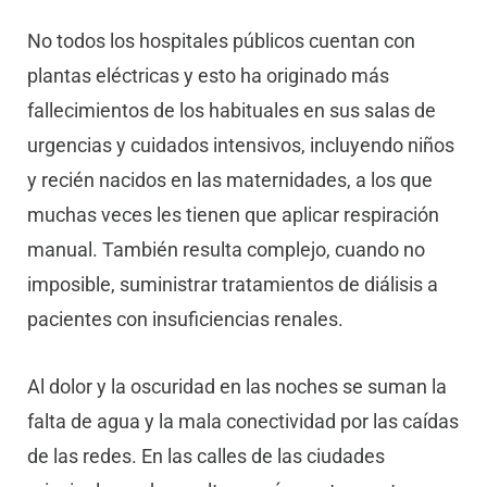
No todos los hospitales públicos cuentan con
plantas eléctricas y esto ha originado más
fallecimientos de los habituales en sus salas de
urgencias y cuidados intensivos, incluyendo niños
y recién nacidos en las maternidades, a los que
muchas veces les tienen que aplicar respiración
manual. También resulta complejo, cuando no
imposible, suministrar tratamientos de diálisis a
pacientes con insuficiencias renales.
Al dolor y la oscuridad en las noches se suman la
falta de agua y la mala conectividad por las caídas
de las redes. En las calles de las ciudades