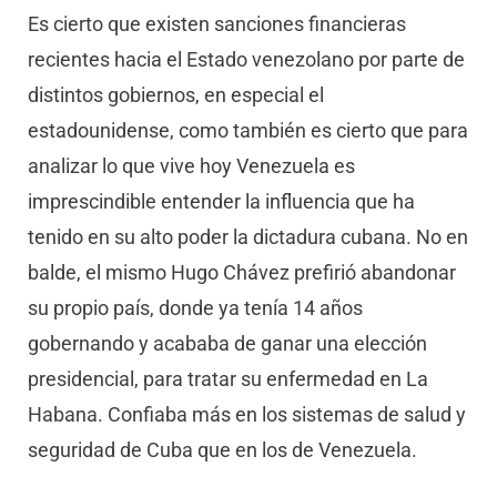
Es cierto que existen sanciones financieras
recientes hacia el Estado venezolano por parte de
distintos gobiernos, en especial el
estadounidense, como también es cierto que para
analizar lo que vive hoy Venezuela es
imprescindible entender la influencia que ha
tenido en su alto poder la dictadura cubana. No en
balde, el mismo Hugo Chávez prefirió abandonar
su propio país, donde ya tenía 14 años
gobernando y acababa de ganar una elección
presidencial, para tratar su enfermedad en La
Habana. Confiaba más en los sistemas de salud y
seguridad de Cuba que en los de Venezuela.