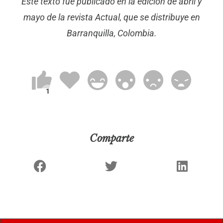
Este texto fue publicado en la edición de abril y
mayo de la revista Actual, que se distribuye en
Barranquilla, Colombia.
Comparte