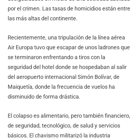
por el crimen. Las tasas de homicidios están entre
las más altas del continente.
Recientemente, una tripulación de la línea aérea
Air Europa tuvo que escapar de unos ladrones que
se terminaron enfrentando a tiros con la
seguridad del hotel donde se hospedaban al salir
del aeropuerto internacional Simón Bolívar, de
Maiquetía, donde la frecuencia de vuelos ha
disminuido de forma drástica.
El colapso es alimentario, pero también financiero,
de seguridad, tecnológico, de salud y servicios
básicos. El chavismo militarizó la industria