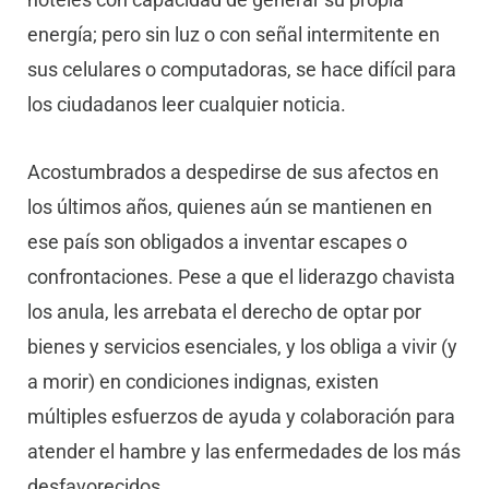
energía; pero sin luz o con señal intermitente en
sus celulares o computadoras, se hace difícil para
los ciudadanos leer cualquier noticia.
Acostumbrados a despedirse de sus afectos en
los últimos años, quienes aún se mantienen en
ese país son obligados a inventar escapes o
confrontaciones. Pese a que el liderazgo chavista
los anula, les arrebata el derecho de optar por
bienes y servicios esenciales, y los obliga a vivir (y
a morir) en condiciones indignas, existen
múltiples esfuerzos de ayuda y colaboración para
atender el hambre y las enfermedades de los más
desfavorecidos.