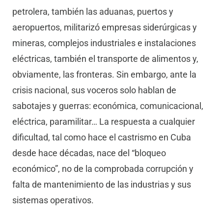
petrolera, también las aduanas, puertos y
aeropuertos, militarizó empresas siderúrgicas y
mineras, complejos industriales e instalaciones
eléctricas, también el transporte de alimentos y,
obviamente, las fronteras. Sin embargo, ante la
crisis nacional, sus voceros solo hablan de
sabotajes y guerras: económica, comunicacional,
eléctrica, paramilitar… La respuesta a cualquier
dificultad, tal como hace el castrismo en Cuba
desde hace décadas, nace del “bloqueo
económico”, no de la comprobada corrupción y
falta de mantenimiento de las industrias y sus
sistemas operativos.