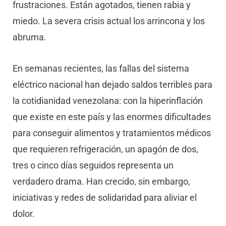
frustraciones. Están agotados, tienen rabia y
miedo. La severa crisis actual los arrincona y los
abruma.
En semanas recientes, las fallas del sistema
eléctrico nacional han dejado saldos terribles para
la cotidianidad venezolana: con la hiperinflación
que existe en este país y las enormes dificultades
para conseguir alimentos y tratamientos médicos
que requieren refrigeración, un apagón de dos,
tres o cinco días seguidos representa un
verdadero drama. Han crecido, sin embargo,
iniciativas y redes de solidaridad para aliviar el
dolor.