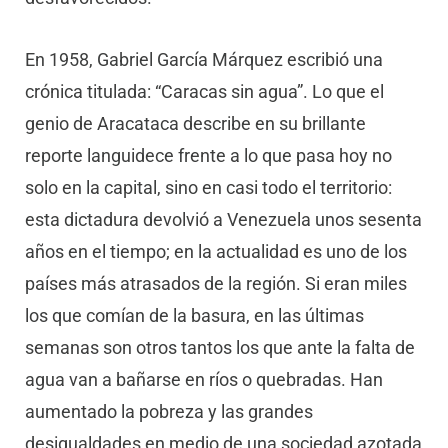
En 1958, Gabriel García Márquez escribió una
crónica titulada: “Caracas sin agua”. Lo que el
genio de Aracataca describe en su brillante
reporte languidece frente a lo que pasa hoy no
solo en la capital, sino en casi todo el territorio:
esta dictadura devolvió a Venezuela unos sesenta
años en el tiempo; en la actualidad es uno de los
países más atrasados de la región. Si eran miles
los que comían de la basura, en las últimas
semanas son otros tantos los que ante la falta de
agua van a bañarse en ríos o quebradas. Han
aumentado la pobreza y las grandes
desigualdades en medio de una sociedad azotada