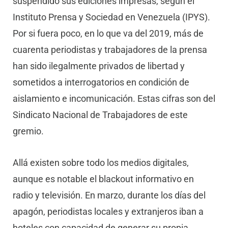
suspendido sus ediciones impresas, según el
Instituto Prensa y Sociedad en Venezuela (IPYS).
Por si fuera poco, en lo que va del 2019, más de
cuarenta periodistas y trabajadores de la prensa
han sido ilegalmente privados de libertad y
sometidos a interrogatorios en condición de
aislamiento e incomunicación. Estas cifras son del
Sindicato Nacional de Trabajadores de este
gremio.
Allá existen sobre todo los medios digitales,
aunque es notable el blackout informativo en
radio y televisión. En marzo, durante los días del
apagón, periodistas locales y extranjeros iban a
hoteles con capacidad de generar su propia