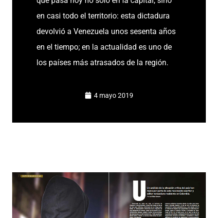
que pasa hoy no solo en la capital, sino
en casi todo el territorio: esta dictadura
devolvió a Venezuela unos sesenta años
en el tiempo; en la actualidad es uno de
los países más atrasados de la región.
4 mayo 2019