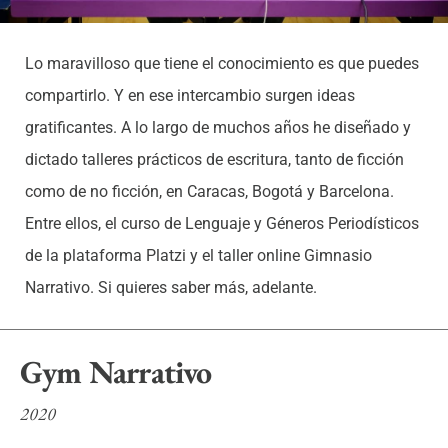
Lo maravilloso que tiene el conocimiento es que puedes
compartirlo. Y en ese intercambio surgen ideas
gratificantes. A lo largo de muchos años he diseñado y
dictado talleres prácticos de escritura, tanto de ficción
como de no ficción, en Caracas, Bogotá y Barcelona.
Entre ellos, el curso de Lenguaje y Géneros Periodísticos
de la plataforma Platzi y el taller online Gimnasio
Narrativo. Si quieres saber más, adelante.
Gym Narrativo
2020