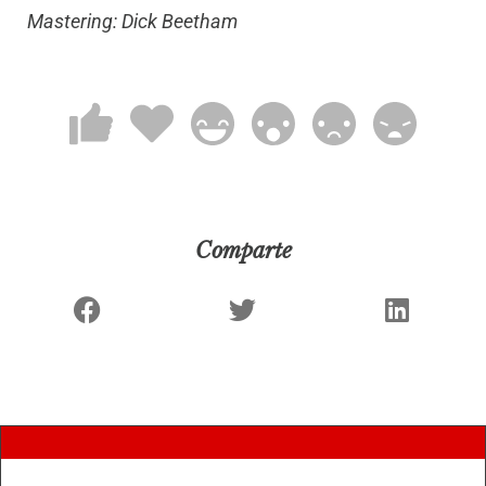
Mastering: Dick Beetham
Comparte