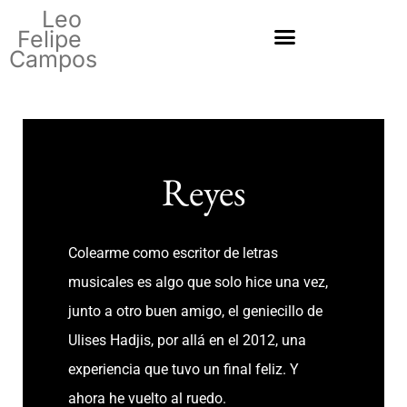
Leo
Felipe
Campos
Reyes
Colearme como escritor de letras
musicales es algo que solo hice una vez,
junto a otro buen amigo, el geniecillo de
Ulises Hadjis, por allá en el 2012, una
experiencia que tuvo un final feliz. Y
ahora he vuelto al ruedo.