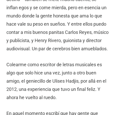
inflan egos y se come mierda, pero en esencia un
mundo donde la gente honesta que ama lo que
hace vale su peso en sueños. Y entre ellos puedo
contar a mis buenos panitas Carlos Reyes, músico
y publicista, y Henry Rivero, guionista y director
audiovisual. Un par de cerebros bien amueblados.
Colearme como escritor de letras musicales es
algo que solo hice una vez, junto a otro buen
amigo, el geniecillo de Ulises Hadjis, por allá en el
2012, una experiencia que tuvo un final feliz. Y
ahora he vuelto al ruedo.
En aquel momento escribí que hay gente que