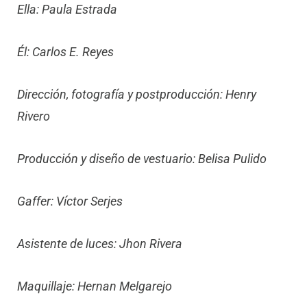
Ella: Paula Estrada
Él: Carlos E. Reyes
Dirección, fotografía y postproducción: Henry
Rivero
Producción y diseño de vestuario: Belisa Pulido
Gaffer: Víctor Serjes
Asistente de luces: Jhon Rivera
Maquillaje: Hernan Melgarejo