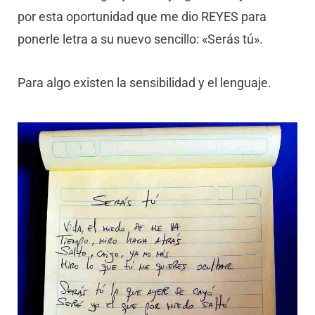
por esta oportunidad que me dio REYES para
ponerle letra a su nuevo sencillo: «Serás tú».
Para algo existen la sensibilidad y el lenguaje.