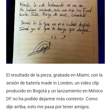
El resultado de la pieza, grabada en Miami, con la
sesión de batería made in London, un video clip
producido en Bogotá y un lanzamiento en México
DF no ha podido dejarme más contento. Como
dije arriba, esto me pasa por tener amigos.