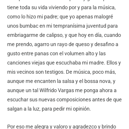
tiene toda su vida viviendo por y para la música,
como lo hizo mi padre; que yo apenas malogré
unos bumbac en mi tempranísima juventud para
embriagarme de calipso, y que hoy en día, cuando
me prendo, agarro un rayo de queso y desafino a
gusto entre panas con el volumen alto y las
canciones viejas que escuchaba mi madre. Ellos y
mis vecinos son testigos. De música, poco más,
aunque me encanten la salsa y el bossa nova, y
aunque un tal Wilfrido Vargas me ponga ahora a
escuchar sus nuevas composiciones antes de que
salgan a la luz, para pedir mi opinión.
Por eso me alegra y valoro y agradezco y brindo