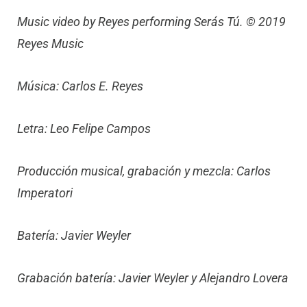
Music video by Reyes performing Serás Tú. © 2019
Reyes Music
Música: Carlos E. Reyes
Letra: Leo Felipe Campos
Producción musical, grabación y mezcla: Carlos
Imperatori
Batería: Javier Weyler
Grabación batería: Javier Weyler y Alejandro Lovera