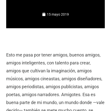
15 mayo 2019
Esto me pasa por tener amigos, buenos amigos,
amigos inteligentes, con talento para crear,
amigos que cultivan la imaginación, amigos
músicos, amigos cineastas, amigos diseñadores,
amigos periodistas, amigos publicistas, amigos
poetas, amigos narradores. Amigotes. Esa es
buena parte de mi mundo, un mundo donde —vale
decirlo— también se mete mucho cuento, se