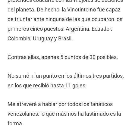
del planeta. De hecho, la Vinotinto no fue capaz
de triunfar ante ninguna de las que ocuparon los
primeros cinco puestos: Argentina, Ecuador,
Colombia, Uruguay y Brasil.
Contras ellas, apenas 5 puntos de 30 posibles.
No sumó ni un punto en los últimos tres partidos,
en los que recibió hasta 11 goles.
Me atreveré a hablar por todos los fanáticos
venezolanos: lo que más nos ha lastimado es la
forma.