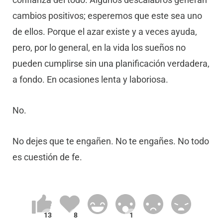
cambios positivos; esperemos que este sea uno
de ellos. Porque el azar existe y a veces ayuda,
pero, por lo general, en la vida los sueños no
pueden cumplirse sin una planificación verdadera,
a fondo. En ocasiones lenta y laboriosa.
No.
No dejes que te engañen. No te engañes. No todo
es cuestión de fe.