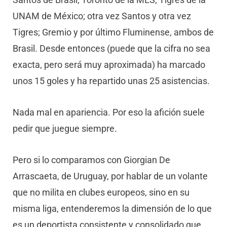
UNAM de México; otra vez Santos y otra vez
Tigres; Gremio y por último Fluminense, ambos de
Brasil. Desde entonces (puede que la cifra no sea
exacta, pero será muy aproximada) ha marcado
unos 15 goles y ha repartido unas 25 asistencias.
Nada mal en apariencia. Por eso la afición suele
pedir que juegue siempre.
Pero si lo comparamos con Giorgian De
Arrascaeta, de Uruguay, por hablar de un volante
que no milita en clubes europeos, sino en su
misma liga, entenderemos la dimensión de lo que
es un deportista consistente y consolidado que