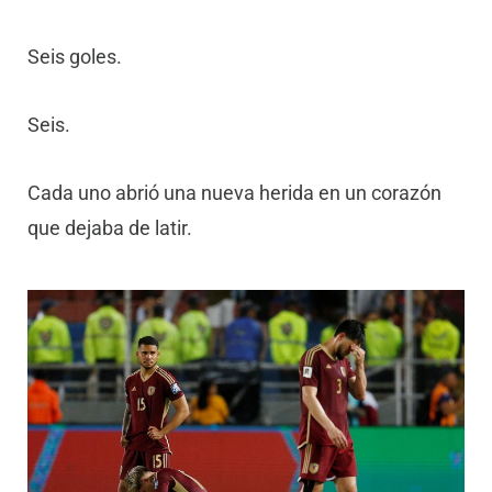
Seis goles.
Seis.
Cada uno abrió una nueva herida en un corazón
que dejaba de latir.