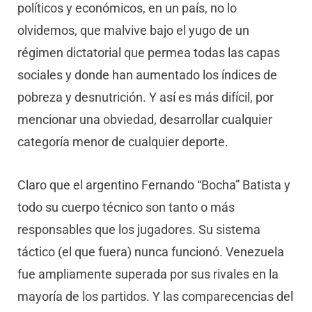
políticos y económicos, en un país, no lo
olvidemos, que malvive bajo el yugo de un
régimen dictatorial que permea todas las capas
sociales y donde han aumentado los índices de
pobreza y desnutrición. Y así es más difícil, por
mencionar una obviedad, desarrollar cualquier
categoría menor de cualquier deporte.
Claro que el argentino Fernando “Bocha” Batista y
todo su cuerpo técnico son tanto o más
responsables que los jugadores. Su sistema
táctico (el que fuera) nunca funcionó. Venezuela
fue ampliamente superada por sus rivales en la
mayoría de los partidos. Y las comparecencias del