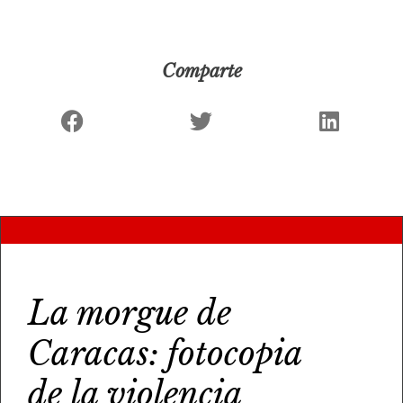
Comparte
La morgue de
Caracas: fotocopia
de la violencia