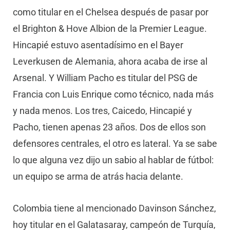
como titular en el Chelsea después de pasar por
el Brighton & Hove Albion de la Premier League.
Hincapié estuvo asentadísimo en el Bayer
Leverkusen de Alemania, ahora acaba de irse al
Arsenal. Y William Pacho es titular del PSG de
Francia con Luis Enrique como técnico, nada más
y nada menos. Los tres, Caicedo, Hincapié y
Pacho, tienen apenas 23 años. Dos de ellos son
defensores centrales, el otro es lateral. Ya se sabe
lo que alguna vez dijo un sabio al hablar de fútbol:
un equipo se arma de atrás hacia delante.
Colombia tiene al mencionado Davinson Sánchez,
hoy titular en el Galatasaray, campeón de Turquía,