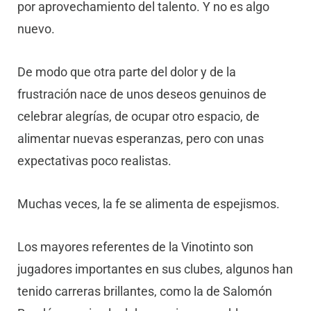
por aprovechamiento del talento. Y no es algo
nuevo.
De modo que otra parte del dolor y de la
frustración nace de unos deseos genuinos de
celebrar alegrías, de ocupar otro espacio, de
alimentar nuevas esperanzas, pero con unas
expectativas poco realistas.
Muchas veces, la fe se alimenta de espejismos.
Los mayores referentes de la Vinotinto son
jugadores importantes en sus clubes, algunos han
tenido carreras brillantes, como la de Salomón