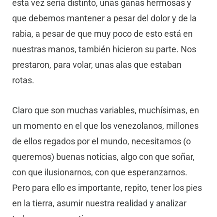
esta vez sería distinto, unas ganas hermosas y
que debemos mantener a pesar del dolor y de la
rabia, a pesar de que muy poco de esto está en
nuestras manos, también hicieron su parte. Nos
prestaron, para volar, unas alas que estaban
rotas.
Claro que son muchas variables, muchísimas, en
un momento en el que los venezolanos, millones
de ellos regados por el mundo, necesitamos (o
queremos) buenas noticias, algo con que soñar,
con que ilusionarnos, con que esperanzarnos.
Pero para ello es importante, repito, tener los pies
en la tierra, asumir nuestra realidad y analizar