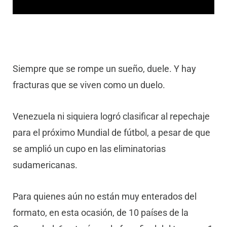
Siempre que se rompe un sueño, duele. Y hay
fracturas que se viven como un duelo.
Venezuela ni siquiera logró clasificar al repechaje
para el próximo Mundial de fútbol, a pesar de que
se amplió un cupo en las eliminatorias
sudamericanas.
Para quienes aún no están muy enterados del
formato, en esta ocasión, de 10 países de la