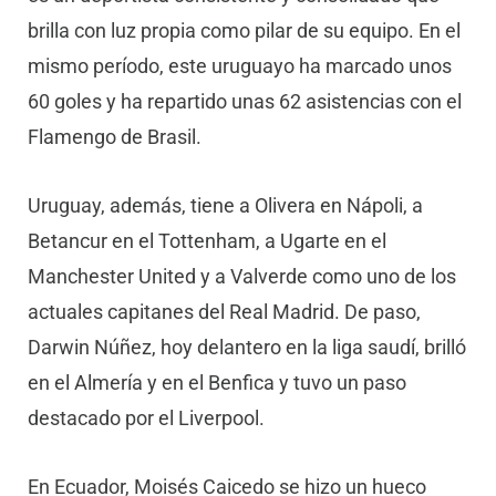
brilla con luz propia como pilar de su equipo. En el
mismo período, este uruguayo ha marcado unos
60 goles y ha repartido unas 62 asistencias con el
Flamengo de Brasil.
Uruguay, además, tiene a Olivera en Nápoli, a
Betancur en el Tottenham, a Ugarte en el
Manchester United y a Valverde como uno de los
actuales capitanes del Real Madrid. De paso,
Darwin Núñez, hoy delantero en la liga saudí, brilló
en el Almería y en el Benfica y tuvo un paso
destacado por el Liverpool.
En Ecuador, Moisés Caicedo se hizo un hueco