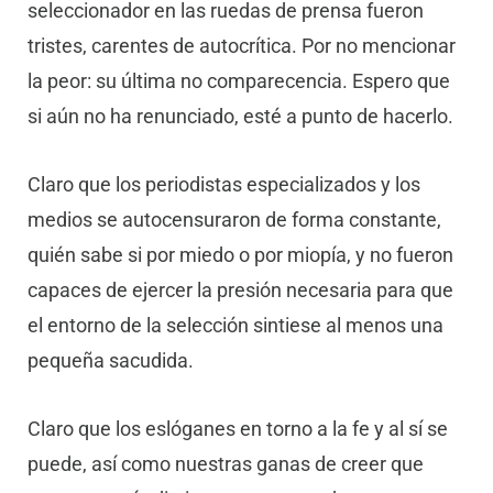
seleccionador en las ruedas de prensa fueron
tristes, carentes de autocrítica. Por no mencionar
la peor: su última no comparecencia. Espero que
si aún no ha renunciado, esté a punto de hacerlo.
Claro que los periodistas especializados y los
medios se autocensuraron de forma constante,
quién sabe si por miedo o por miopía, y no fueron
capaces de ejercer la presión necesaria para que
el entorno de la selección sintiese al menos una
pequeña sacudida.
Claro que los eslóganes en torno a la fe y al sí se
puede, así como nuestras ganas de creer que