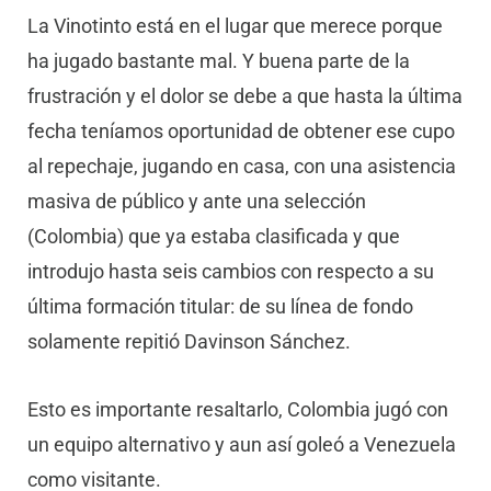
La Vinotinto está en el lugar que merece porque
ha jugado bastante mal. Y buena parte de la
frustración y el dolor se debe a que hasta la última
fecha teníamos oportunidad de obtener ese cupo
al repechaje, jugando en casa, con una asistencia
masiva de público y ante una selección
(Colombia) que ya estaba clasificada y que
introdujo hasta seis cambios con respecto a su
última formación titular: de su línea de fondo
solamente repitió Davinson Sánchez.
Esto es importante resaltarlo, Colombia jugó con
un equipo alternativo y aun así goleó a Venezuela
como visitante.