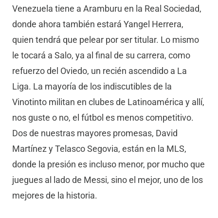
Venezuela tiene a Aramburu en la Real Sociedad,
donde ahora también estará Yangel Herrera,
quien tendrá que pelear por ser titular. Lo mismo
le tocará a Salo, ya al final de su carrera, como
refuerzo del Oviedo, un recién ascendido a La
Liga. La mayoría de los indiscutibles de la
Vinotinto militan en clubes de Latinoamérica y allí,
nos guste o no, el fútbol es menos competitivo.
Dos de nuestras mayores promesas, David
Martínez y Telasco Segovia, están en la MLS,
donde la presión es incluso menor, por mucho que
juegues al lado de Messi, sino el mejor, uno de los
mejores de la historia.