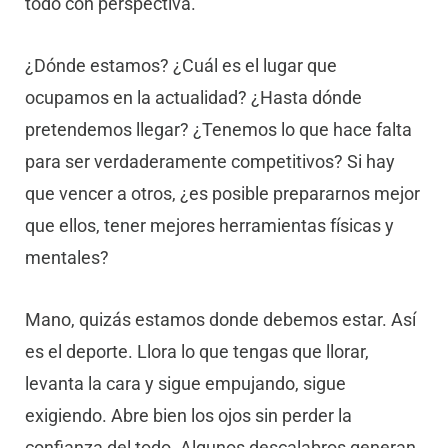
todo con perspectiva.
¿Dónde estamos? ¿Cuál es el lugar que
ocupamos en la actualidad? ¿Hasta dónde
pretendemos llegar? ¿Tenemos lo que hace falta
para ser verdaderamente competitivos? Si hay
que vencer a otros, ¿es posible prepararnos mejor
que ellos, tener mejores herramientas físicas y
mentales?
Mano, quizás estamos donde debemos estar. Así
es el deporte. Llora lo que tengas que llorar,
levanta la cara y sigue empujando, sigue
exigiendo. Abre bien los ojos sin perder la
confianza del todo. Algunos descalabros generan