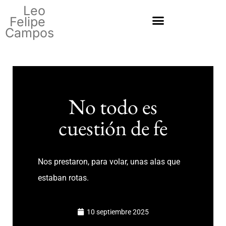
Leo
Felipe
Campos
No todo es
cuestión de fe
Nos prestaron, para volar, unas alas que
estaban rotas.
10 septiembre 2025