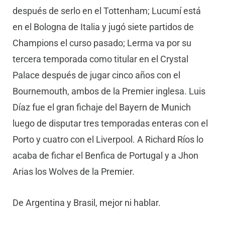
después de serlo en el Tottenham; Lucumí está
en el Bologna de Italia y jugó siete partidos de
Champions el curso pasado; Lerma va por su
tercera temporada como titular en el Crystal
Palace después de jugar cinco años con el
Bournemouth, ambos de la Premier inglesa. Luis
Díaz fue el gran fichaje del Bayern de Munich
luego de disputar tres temporadas enteras con el
Porto y cuatro con el Liverpool. A Richard Ríos lo
acaba de fichar el Benfica de Portugal y a Jhon
Arias los Wolves de la Premier.
De Argentina y Brasil, mejor ni hablar.