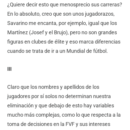
¿Quiere decir esto que menosprecio sus carreras?
En lo absoluto, creo que son unos jugadorazos,
Savarino me encanta, por ejemplo, igual que los
Martínez (Josef y el Brujo), pero no son grandes
figuras en clubes de élite y eso marca diferencias
cuando se trata de ir a un Mundial de fútbol.
III
Claro que los nombres y apellidos de los
jugadores por sí solos no determinan nuestra
eliminación y que debajo de esto hay variables
mucho más complejas, como lo que respecta a la
toma de decisiones en la FVF y sus intereses