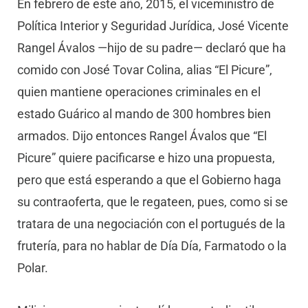
En febrero de este año, 2015, el viceministro de
Política Interior y Seguridad Jurídica, José Vicente
Rangel Ávalos —hijo de su padre— declaró que ha
comido con José Tovar Colina, alias “El Picure”,
quien mantiene operaciones criminales en el
estado Guárico al mando de 300 hombres bien
armados. Dijo entonces Rangel Ávalos que “El
Picure” quiere pacificarse e hizo una propuesta,
pero que está esperando a que el Gobierno haga
su contraoferta, que le regateen, pues, como si se
tratara de una negociación con el portugués de la
frutería, para no hablar de Día Día, Farmatodo o la
Polar.