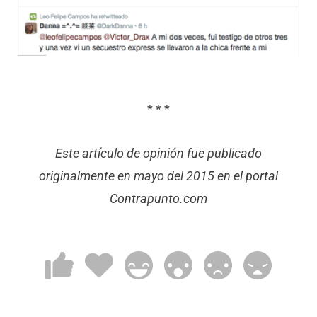
* * *
Este artículo de opinión fue publicado
originalmente en mayo del 2015 en el portal
Contrapunto.com