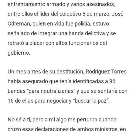
enfrentamiento armado y varios asesinados,
entre ellos el líder del colectivo 5 de marzo, José
Odreman, quien en vida fue policía, estuvo
señalado de integrar una banda delictiva y se
retrató a placer con altos funcionarios del
gobierno.
Un mes antes de su destitución, Rodríguez Torres
había asegurado que tenía identificadas a 96
bandas “para neutralizarlas” y que se sentaría con
16 de ellas para negociar y “buscar la paz”.
No sé a ti, pero a mí algo me perturba cuando
cruzo esas declaraciones de ambos ministros, en