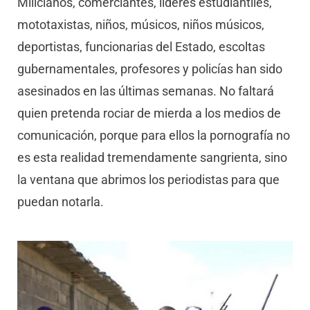
Milicianos, comerciantes, líderes estudiantiles,
mototaxistas, niños, músicos, niños músicos,
deportistas, funcionarias del Estado, escoltas
gubernamentales, profesores y policías han sido
asesinados en las últimas semanas. No faltará
quien pretenda rociar de mierda a los medios de
comunicación, porque para ellos la pornografía no
es esta realidad tremendamente sangrienta, sino
la ventana que abrimos los periodistas para que
puedan notarla.