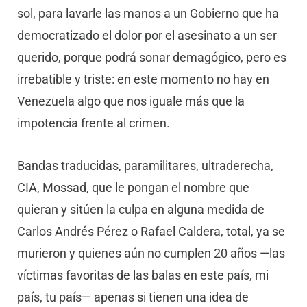
sol, para lavarle las manos a un Gobierno que ha
democratizado el dolor por el asesinato a un ser
querido, porque podrá sonar demagógico, pero es
irrebatible y triste: en este momento no hay en
Venezuela algo que nos iguale más que la
impotencia frente al crimen.
Bandas traducidas, paramilitares, ultraderecha,
CIA, Mossad, que le pongan el nombre que
quieran y sitúen la culpa en alguna medida de
Carlos Andrés Pérez o Rafael Caldera, total, ya se
murieron y quienes aún no cumplen 20 años —las
víctimas favoritas de las balas en este país, mi
país, tu país— apenas si tienen una idea de