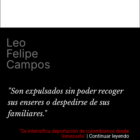
Leo
Felipe
Campos
"Son expulsados sin poder recoger
sus enseres o despedirse de sus
familiares."
"Se intensifica deportación de colombianos desde
Venezuela"
| Continuar leyendo