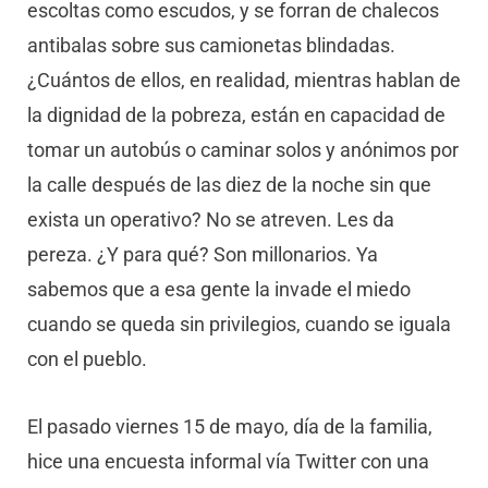
escoltas como escudos, y se forran de chalecos
antibalas sobre sus camionetas blindadas.
¿Cuántos de ellos, en realidad, mientras hablan de
la dignidad de la pobreza, están en capacidad de
tomar un autobús o caminar solos y anónimos por
la calle después de las diez de la noche sin que
exista un operativo? No se atreven. Les da
pereza. ¿Y para qué? Son millonarios. Ya
sabemos que a esa gente la invade el miedo
cuando se queda sin privilegios, cuando se iguala
con el pueblo.
El pasado viernes 15 de mayo, día de la familia,
hice una encuesta informal vía Twitter con una