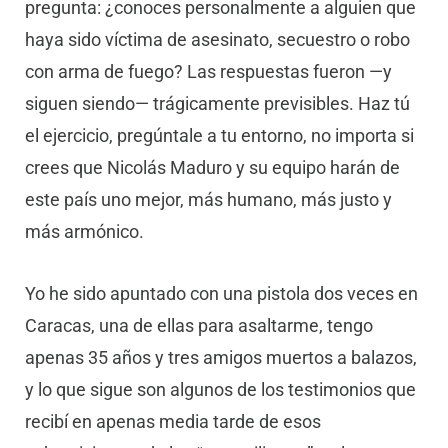
pregunta: ¿conoces personalmente a alguien que
haya sido víctima de asesinato, secuestro o robo
con arma de fuego? Las respuestas fueron —y
siguen siendo— trágicamente previsibles. Haz tú
el ejercicio, pregúntale a tu entorno, no importa si
crees que Nicolás Maduro y su equipo harán de
este país uno mejor, más humano, más justo y
más armónico.
Yo he sido apuntado con una pistola dos veces en
Caracas, una de ellas para asaltarme, tengo
apenas 35 años y tres amigos muertos a balazos,
y lo que sigue son algunos de los testimonios que
recibí en apenas media tarde de esos