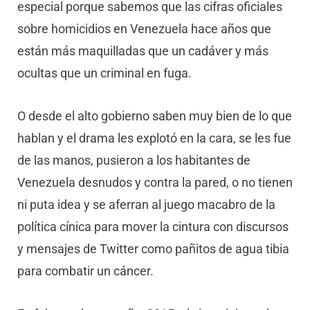
especial porque sabemos que las cifras oficiales
sobre homicidios en Venezuela hace años que
están más maquilladas que un cadáver y más
ocultas que un criminal en fuga.
O desde el alto gobierno saben muy bien de lo que
hablan y el drama les explotó en la cara, se les fue
de las manos, pusieron a los habitantes de
Venezuela desnudos y contra la pared, o no tienen
ni puta idea y se aferran al juego macabro de la
política cínica para mover la cintura con discursos
y mensajes de Twitter como pañitos de agua tibia
para combatir un cáncer.