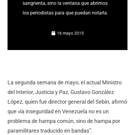
sangrienta, sino la ventana que abrimos
los periodistas para que puedan notarla
16 mayo 2015
La segunda semana de mayo, el actual Ministro
del Interior, Justicia y Paz, Gustavo González
López, quien fue director general del Sebin, afirmó
que «la inseguridad en Venezuela no es un
problema de hampa común, sino de hampa por
paramilitares traducido en bandas”.