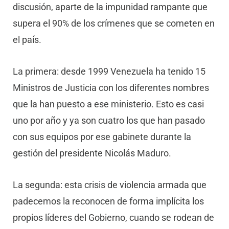
discusión, aparte de la impunidad rampante que
supera el 90% de los crímenes que se cometen en
el país.
La primera: desde 1999 Venezuela ha tenido 15
Ministros de Justicia con los diferentes nombres
que la han puesto a ese ministerio. Esto es casi
uno por año y ya son cuatro los que han pasado
con sus equipos por ese gabinete durante la
gestión del presidente Nicolás Maduro.
La segunda: esta crisis de violencia armada que
padecemos la reconocen de forma implícita los
propios líderes del Gobierno, cuando se rodean de