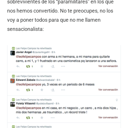
sobrevivientes de los “paramilitares” en los que
nos hemos convertido. No te preocupes, no los
voy a poner todos para que no me llamen
sensacionalista: