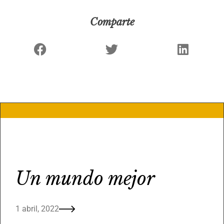
Comparte
Un mundo mejor
1 abril, 2022