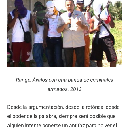
Rangel Ávalos con una banda de criminales
armados. 2013
Desde la argumentación, desde la retórica, desde
el poder de la palabra, siempre será posible que
alguien intente ponerse un antifaz para no ver el