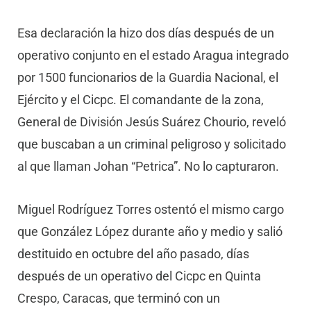
Esa declaración la hizo dos días después de un
operativo conjunto en el estado Aragua integrado
por 1500 funcionarios de la Guardia Nacional, el
Ejército y el Cicpc. El comandante de la zona,
General de División Jesús Suárez Chourio, reveló
que buscaban a un criminal peligroso y solicitado
al que llaman Johan “Petrica”. No lo capturaron.
Miguel Rodríguez Torres ostentó el mismo cargo
que González López durante año y medio y salió
destituido en octubre del año pasado, días
después de un operativo del Cicpc en Quinta
Crespo, Caracas, que terminó con un