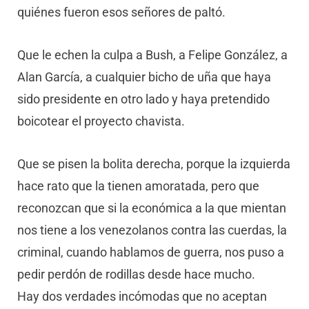
quiénes fueron esos señores de paltó.
Que le echen la culpa a Bush, a Felipe González, a
Alan García, a cualquier bicho de uña que haya
sido presidente en otro lado y haya pretendido
boicotear el proyecto chavista.
Que se pisen la bolita derecha, porque la izquierda
hace rato que la tienen amoratada, pero que
reconozcan que si la económica a la que mientan
nos tiene a los venezolanos contra las cuerdas, la
criminal, cuando hablamos de guerra, nos puso a
pedir perdón de rodillas desde hace mucho.
Hay dos verdades incómodas que no aceptan