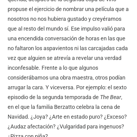
propuse el ejercicio de nombrar una película que a
nosotros no nos hubiera gustado y creyéramos
que al resto del mundo sí. Ese impulso valió para
una encendida conversación de horas en las que
no faltaron los aspavientos ni las carcajadas cada
vez que alguien se atrevía a revelar una verdad
inconfesable. Frente a lo que algunos
considerábamos una obra maestra, otros podían
arrugar la cara. Y viceversa. Por ejemplo: el sexto
episodio de la segunda temporada de
The Bear
,
en el que la familia Berzatto celebra la cena de
Navidad. ¿Joya? ¿Arte en estado puro? ¿Exceso?
¿Audaz afectación? ¿Vulgaridad para ingenuos?
¿Pizza con piña?