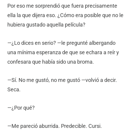
Por eso me sorprendió que fuera precisamente
ella la que dijera eso. ¿Cómo era posible que no le
hubiera gustado aquella película?
—¿Lo dices en serio? —le pregunté albergando
una mínima esperanza de que se echara a reír y
confesara que había sido una broma.
—Sí. No me gustó, no me gustó —volvió a decir.
Seca.
—¿Por qué?
—Me pareció aburrida. Predecible. Cursi.