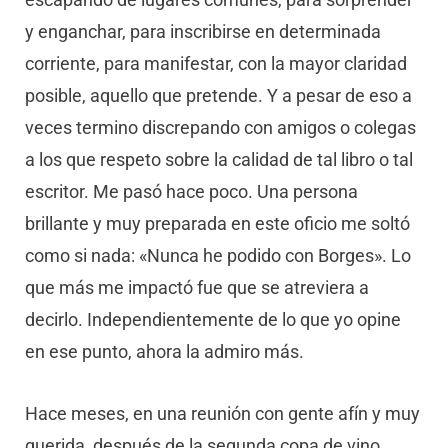
y enganchar, para inscribirse en determinada
corriente, para manifestar, con la mayor claridad
posible, aquello que pretende. Y a pesar de eso a
veces termino discrepando con amigos o colegas
a los que respeto sobre la calidad de tal libro o tal
escritor. Me pasó hace poco. Una persona
brillante y muy preparada en este oficio me soltó
como si nada: «Nunca he podido con Borges». Lo
que más me impactó fue que se atreviera a
decirlo. Independientemente de lo que yo opine
en ese punto, ahora la admiro más.
Hace meses, en una reunión con gente afín y muy
querida, después de la segunda copa de vino