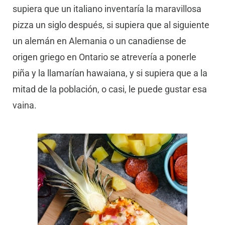
supiera que un italiano inventaría la maravillosa
pizza un siglo después, si supiera que al siguiente
un alemán en Alemania o un canadiense de
origen griego en Ontario se atrevería a ponerle
piña y la llamarían hawaiana, y si supiera que a la
mitad de la población, o casi, le puede gustar esa
vaina.