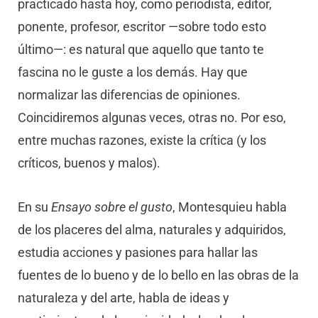
practicado hasta hoy, como periodista, editor,
ponente, profesor, escritor —sobre todo esto
último—: es natural que aquello que tanto te
fascina no le guste a los demás. Hay que
normalizar las diferencias de opiniones.
Coincidiremos algunas veces, otras no. Por eso,
entre muchas razones, existe la crítica (y los
críticos, buenos y malos).
En su
Ensayo sobre el gusto
, Montesquieu habla
de los placeres del alma, naturales y adquiridos,
estudia acciones y pasiones para hallar las
fuentes de lo bueno y de lo bello en las obras de la
naturaleza y del arte, habla de ideas y