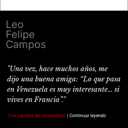
Leo
Felipe
Campos
"Una vez, hace muchos años, me
dijo una buena amiga: “Lo que pasa
en Venezuela es muy interesante… si
vives en Francia”."
"Los zapatos del venezolano"
| Continuar leyendo