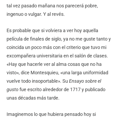
tal vez pasado mañana nos parecerá pobre,
ingenuo o vulgar. Y al revés.
Es probable que si volviera a ver hoy aquella
película de finales de siglo, ya no me guste tanto y
coincida un poco más con el criterio que tuvo mi
excompañera universitaria en el salón de clases.
«Hay que hacerle ver al alma cosas que no ha
visto», dice Montesquieu, «una larga uniformidad
vuelve todo insoportable». Su
Ensayo sobre el
gusto
fue escrito alrededor de 1717 y publicado
unas décadas más tarde.
Imaginemos lo que hubiera pensado hoy si