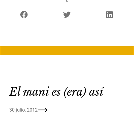
El mani es (era) así
30 julio, 2012