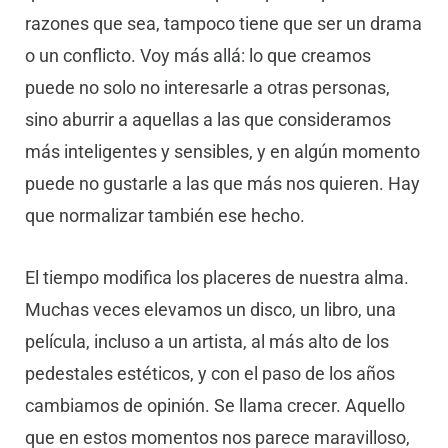
razones que sea, tampoco tiene que ser un drama
o un conflicto. Voy más allá: lo que creamos
puede no solo no interesarle a otras personas,
sino aburrir a aquellas a las que consideramos
más inteligentes y sensibles, y en algún momento
puede no gustarle a las que más nos quieren. Hay
que normalizar también ese hecho.
El tiempo modifica los placeres de nuestra alma.
Muchas veces elevamos un disco, un libro, una
película, incluso a un artista, al más alto de los
pedestales estéticos, y con el paso de los años
cambiamos de opinión. Se llama crecer. Aquello
que en estos momentos nos parece maravilloso,