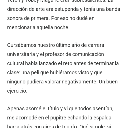
dirección de arte era estupenda y tenía una banda
sonora de primera. Por eso no dudé en
mencionarla aquella noche.
Cursábamos nuestro último año de carrera
universitaria y el profesor de comunicación
cultural había lanzado el reto antes de terminar la
clase: una peli que hubiéramos visto y que
ninguno pudiera valorar negativamente. Un buen
ejercicio.
Apenas asomé el título y vi que todos asentían,
me acomodé en el pupitre echando la espalda
hacia atrás con aires de triunfo. Qué simple, si