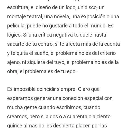
escultura, el diseño de un logo, un disco, un
montaje teatral, una novela, una exposición o una
película, puede no gustarle a todo el mundo. Es
lógico. Si una crítica negativa te duele hasta
sacarte de tu centro, si te afecta más de la cuenta
y te quita el sueño, el problema no es del criterio
ajeno, ni siquiera del tuyo, el problema no es de la
obra, el problema es de tu ego.
Es imposible coincidir siempre. Claro que
esperamos generar una conexión especial con
mucha gente cuando escribimos, cuando
creamos, pero si a dos o a cuarenta o a ciento
quince almas no les despierta placer, por las