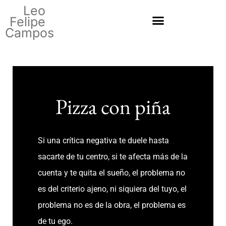
Leo
Felipe
Campos
Pizza con piña
Si una crítica negativa te duele hasta
sacarte de tu centro, si te afecta más de la
cuenta y te quita el sueño, el problema no
es del criterio ajeno, ni siquiera del tuyo, el
problema no es de la obra, el problema es
de tu ego.