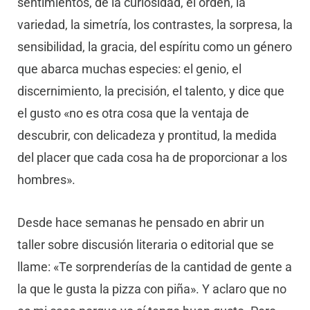
sentimientos, de la curiosidad, el orden, la
variedad, la simetría, los contrastes, la sorpresa, la
sensibilidad, la gracia, del espíritu como un género
que abarca muchas especies: el genio, el
discernimiento, la precisión, el talento, y dice que
el gusto «no es otra cosa que la ventaja de
descubrir, con delicadeza y prontitud, la medida
del placer que cada cosa ha de proporcionar a los
hombres».
Desde hace semanas he pensado en abrir un
taller sobre discusión literaria o editorial que se
llame: «Te sorprenderías de la cantidad de gente a
la que le gusta la pizza con piña». Y aclaro que no