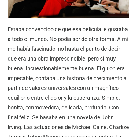
Estaba convencido de que esa película le gustaba
a todo el mundo. No podía ser de otra forma. A mí
me había fascinado, no hasta el punto de decir
que era una obra imprescindible, pero sí muy
buena. Incuestionablemente buena. El guion era
impecable, contaba una historia de crecimiento a
partir de valores universales con un magnífico
equilibrio entre el dolor y la esperanza. Simple,
bonita, conmovedora, delicada, profunda. Con
final feliz. Se basaba en una novela de John
Irving. Las actuaciones de Michael Caine, Charlize
Teron y Tobey Maguire eran sobresalientes. La