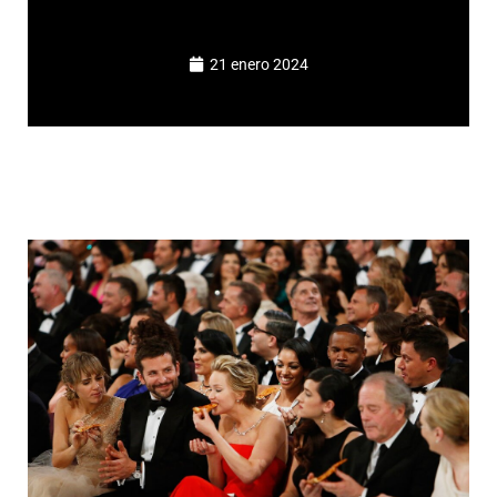
21 enero 2024