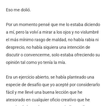
Eso me dolió.
Por un momento pensé que me lo estaba diciendo
a mí, pero la volví a mirar a los ojos y no vislumbré
el más mínimo rasgo de maldad, no había rabia ni
desprecio, no había siquiera una intención de
discutir o convencerme, solo estaba ofreciendo su
opinión tal como yo tenía la mía.
Era un ejercicio abierto, se había planteado una
especie de desafío que yo acepté por considerarlo
fácil y me llevé una buena lección que he
atesorado en cualquier oficio creativo que he