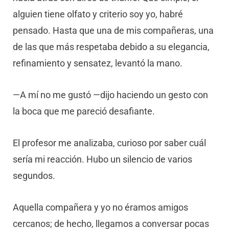
alguien tiene olfato y criterio soy yo, habré
pensado. Hasta que una de mis compañeras, una
de las que más respetaba debido a su elegancia,
refinamiento y sensatez, levantó la mano.
—A mí no me gustó —dijo haciendo un gesto con
la boca que me pareció desafiante.
El profesor me analizaba, curioso por saber cuál
sería mi reacción. Hubo un silencio de varios
segundos.
Aquella compañera y yo no éramos amigos
cercanos; de hecho, llegamos a conversar pocas