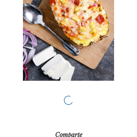
Comparte