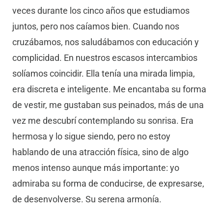
veces durante los cinco años que estudiamos
juntos, pero nos caíamos bien. Cuando nos
cruzábamos, nos saludábamos con educación y
complicidad. En nuestros escasos intercambios
solíamos coincidir. Ella tenía una mirada limpia,
era discreta e inteligente. Me encantaba su forma
de vestir, me gustaban sus peinados, más de una
vez me descubrí contemplando su sonrisa. Era
hermosa y lo sigue siendo, pero no estoy
hablando de una atracción física, sino de algo
menos intenso aunque más importante: yo
admiraba su forma de conducirse, de expresarse,
de desenvolverse. Su serena armonía.