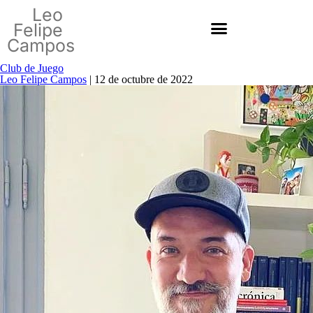
Leo
Felipe
Campos
Club de Juego
Leo Felipe Campos
|
12 de octubre de 2022